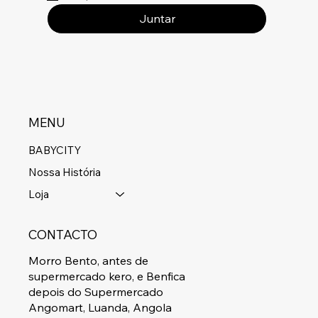
Juntar
MENU
BABYCITY
Nossa História
Loja
CONTACTO
Morro Bento, antes de
supermercado kero, e Benfica
depois do Supermercado
Angomart, Luanda, Angola