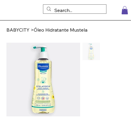
BABYCITY
>
Óleo Hidratante Mustela