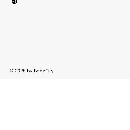
© 2025 by BabyCity