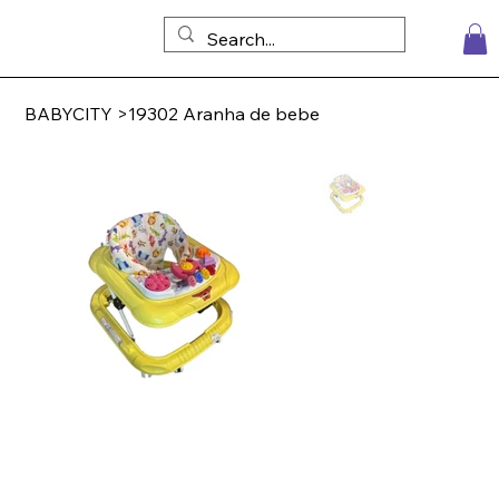
BABYCITY
>
19302 Aranha de bebe