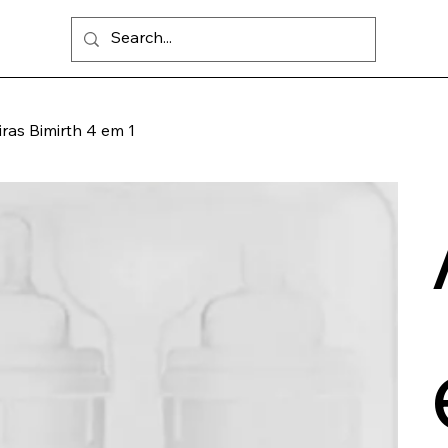
ras Bimirth 4 em 1