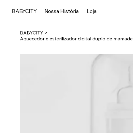
BABYCITY
Nossa História
Loja
BABYCITY
>
Aquecedor e esterilizador digital duplo de mamadei