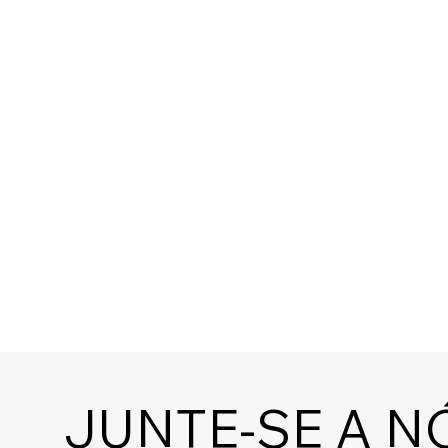
JUNTE-SE A N