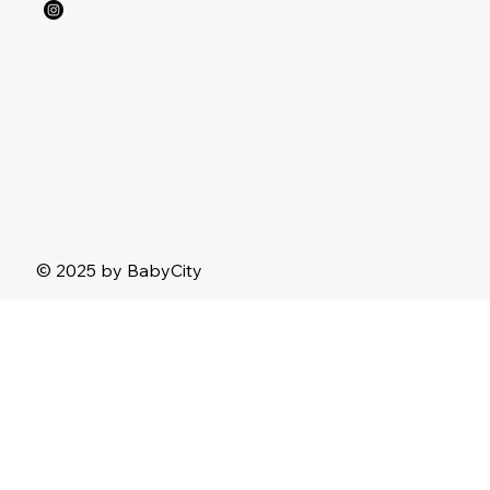
© 2025 by BabyCity