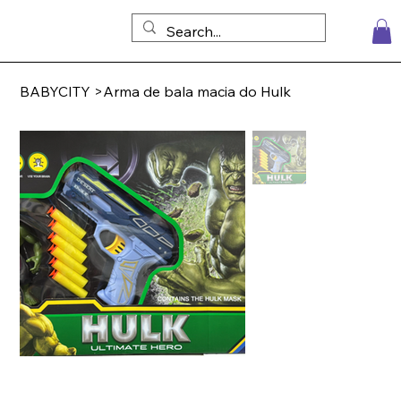
BABYCITY
>
Arma de bala macia do Hulk