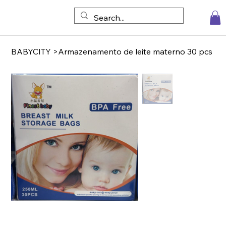
BABYCITY
>
Armazenamento de leite materno 30 pcs