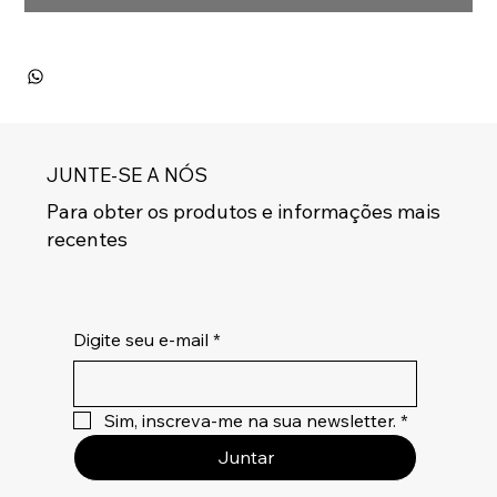
JUNTE-SE A NÓS
Para obter os produtos e informações mais
recentes
Digite seu e-mail
*
Sim, inscreva-me na sua newsletter.
*
Juntar