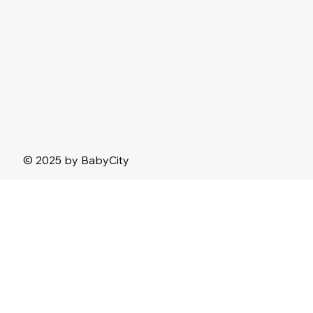
© 2025 by BabyCity