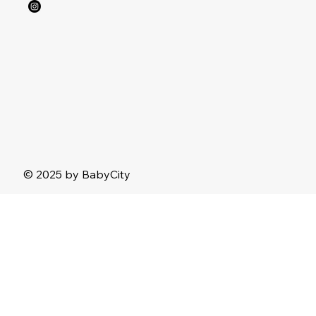
© 2025 by BabyCity