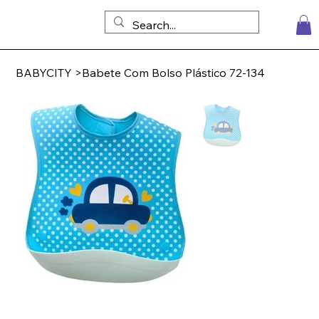
BABYCITY
>
Babete Com Bolso Plástico 72-134