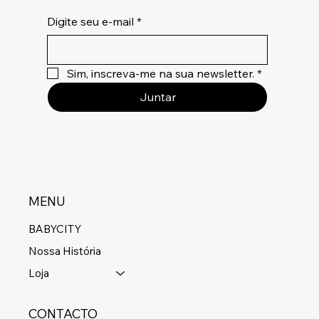
Digite seu e-mail
*
Sim, inscreva-me na sua newsletter.
*
Juntar
MENU
BABYCITY
Nossa História
Loja
CONTACTO