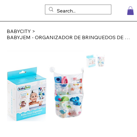
BABYCITY
>
BABYJEM - ORGANIZADOR DE BRINQUEDOS DE BANHO