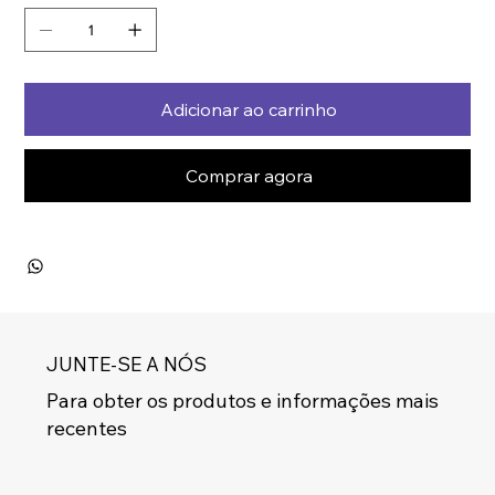
Adicionar ao carrinho
Comprar agora
JUNTE-SE A NÓS
Para obter os produtos e informações mais
recentes