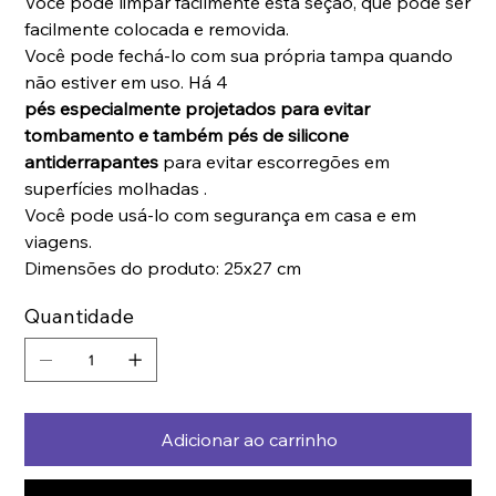
Você pode limpar facilmente esta seção, que pode ser
facilmente colocada e removida.
Você pode fechá-lo com sua própria tampa quando
não estiver em uso. Há 4
pés especialmente projetados para evitar
tombamento e também
pés de silicone
antiderrapantes
para evitar escorregões em
superfícies molhadas .
Você pode usá-lo com segurança em casa e em
viagens.
Dimensões do produto: 25x27 cm
Quantidade
Adicionar ao carrinho