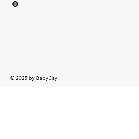
© 2025 by BabyCity