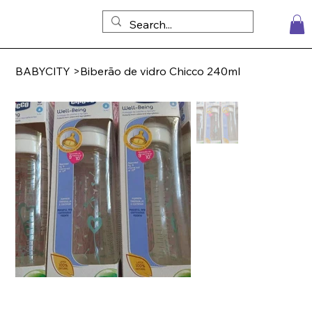
BABYCITY
>
Biberão de vidro Chicco 240ml