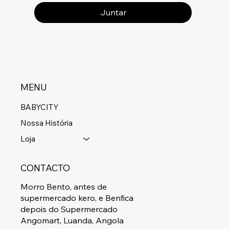
Juntar
MENU
BABYCITY
Nossa História
Loja
CONTACTO
Morro Bento, antes de
supermercado kero, e Benfica
depois do Supermercado
Angomart, Luanda, Angola