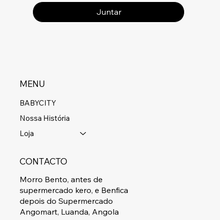
Juntar
MENU
BABYCITY
Nossa História
Loja
CONTACTO
Morro Bento, antes de
supermercado kero, e Benfica
depois do Supermercado
Angomart, Luanda, Angola