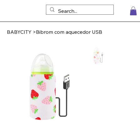
BABYCITY
>
Bibrom com aquecedor USB