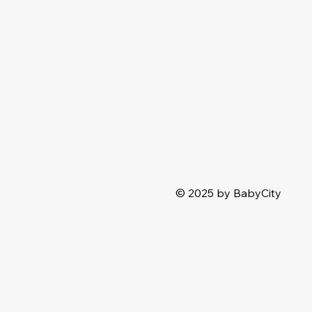
© 2025 by BabyCity