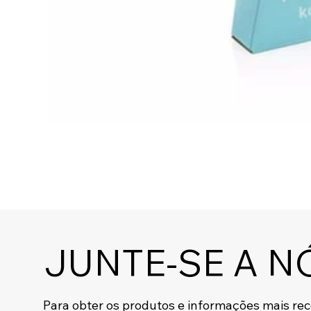
JUNTE-SE A N
Para obter os produtos e informações mais re