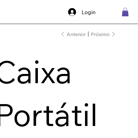
Login
Anterior
Próximo
Caixa
Portátil