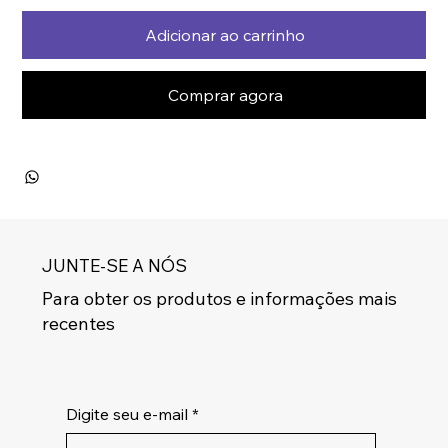
Adicionar ao carrinho
Comprar agora
JUNTE-SE A NÓS
Para obter os produtos e informações mais
recentes
Digite seu e-mail
*