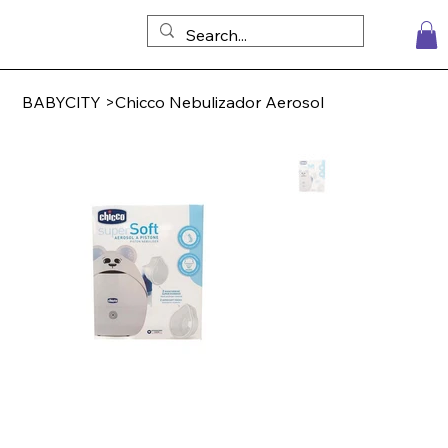
BABYCITY
>
Chicco Nebulizador Aerosol