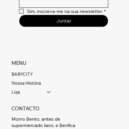
Sim, inscreva-me na sua newsletter.
*
Juntar
MENU
BABYCITY
Nossa História
Loja
CONTACTO
Morro Bento, antes de
supermercado kero, e Benfica