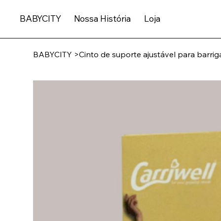
BABYCITY
Nossa História
Loja
BABYCITY
>
Cinto de suporte ajustável para barrig