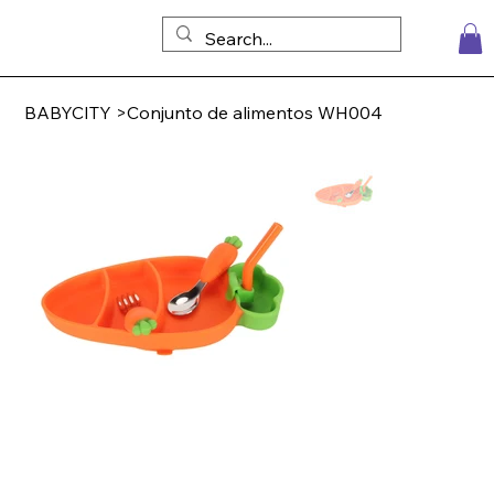
BABYCITY
>
Conjunto de alimentos WH004