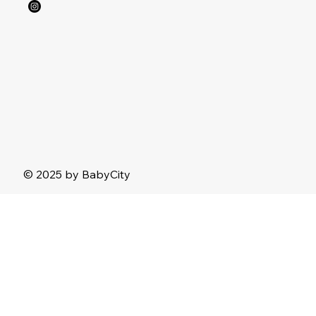
© 2025 by BabyCity