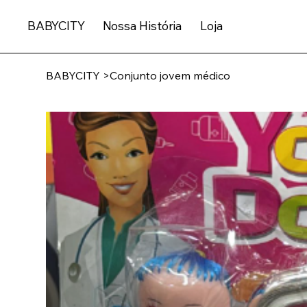
BABYCITY
Nossa História
Loja
BABYCITY
>
Conjunto jovem médico