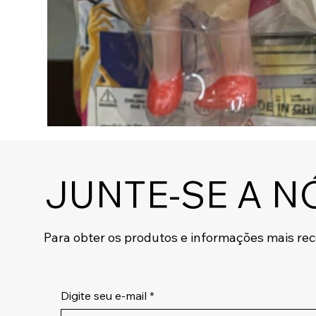
JUNTE-SE A N
Para obter os produtos e informações mais re
Digite seu e-mail
*