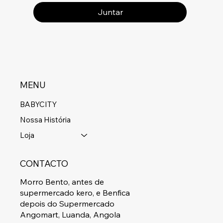
Juntar
MENU
BABYCITY
Nossa História
Loja
CONTACTO
Morro Bento, antes de
supermercado kero, e Benfica
depois do Supermercado
Angomart, Luanda, Angola