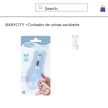
BABYCITY
>
Cortador de unhas sevibebe