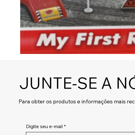
JUNTE-SE A N
Para obter os produtos e informações mais re
Digite seu e-mail
*