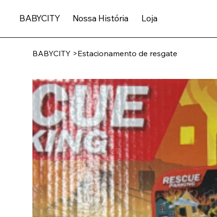
BABYCITY
Nossa História
Loja
BABYCITY
>
Estacionamento de resgate