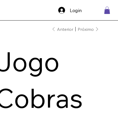
Login
Anterior
Próximo
Jogo
Cobras