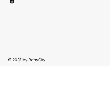
© 2025 by BabyCity