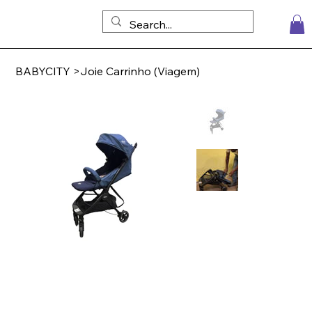
BABYCITY
>
Joie Carrinho (Viagem)