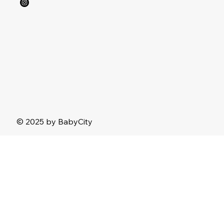
© 2025 by BabyCity