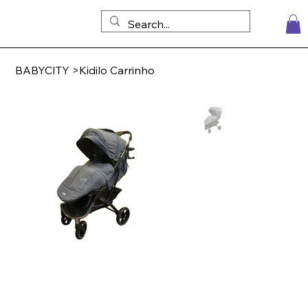
BABYCITY
>
Kidilo Carrinho