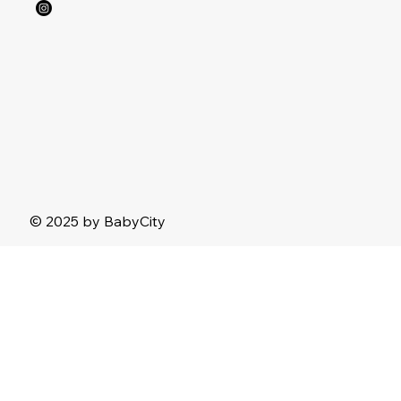
© 2025 by BabyCity