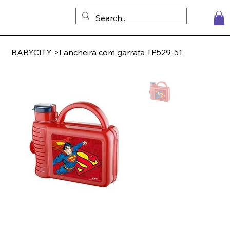
BABYCITY
>
Lancheira com garrafa TP529-51