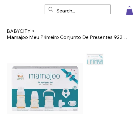
BABYCITY
>
Mamajoo Meu Primeiro Conjunto De Presentes 922780