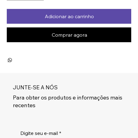
Adicionar ao carrinho
Comprar agora
JUNTE-SE A NÓS
Para obter os produtos e informações mais
recentes
Digite seu e-mail
*