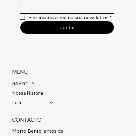
Sim, inscreva-me na sua newsletter.
*
Juntar
MENU
BABYCITY
Nossa História
Loja
CONTACTO
Morro Bento, antes de