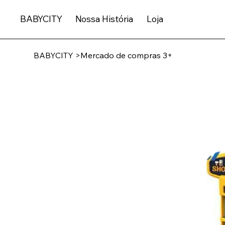
BABYCITY
Nossa História
Loja
BABYCITY
>
Mercado de compras 3+