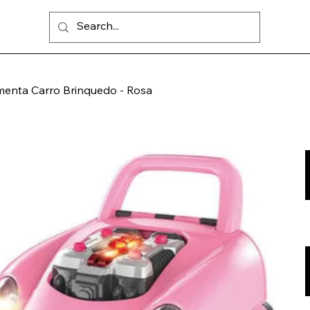
menta Carro Brinquedo - Rosa