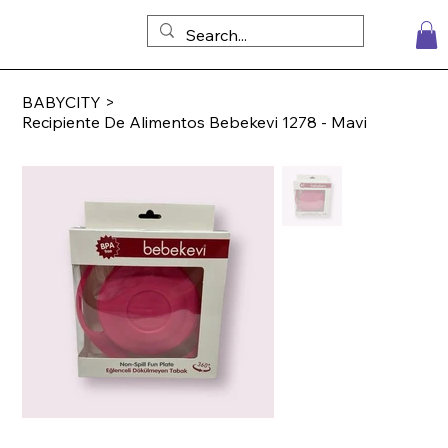
BABYCITY
>
Recipiente De Alimentos Bebekevi 1278 - Mavi