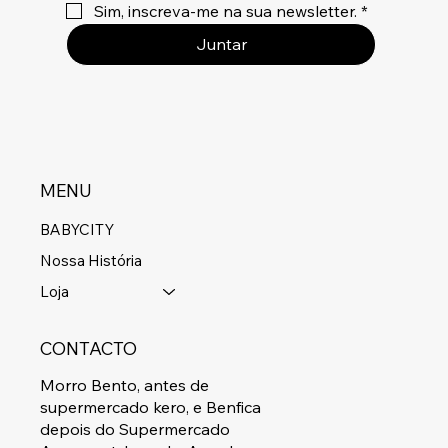
Sim, inscreva-me na sua newsletter.
*
Juntar
MENU
BABYCITY
Nossa História
Loja
CONTACTO
Morro Bento, antes de
supermercado kero, e Benfica
depois do Supermercado