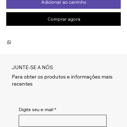
Adicionar ao carrinho
Comprar agora
JUNTE-SE A NÓS
Para obter os produtos e informações mais
recentes
Digite seu e-mail
*