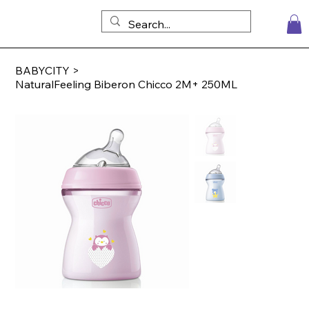
BABYCITY
>
NaturalFeeling Biberon Chicco 2M+ 250ML