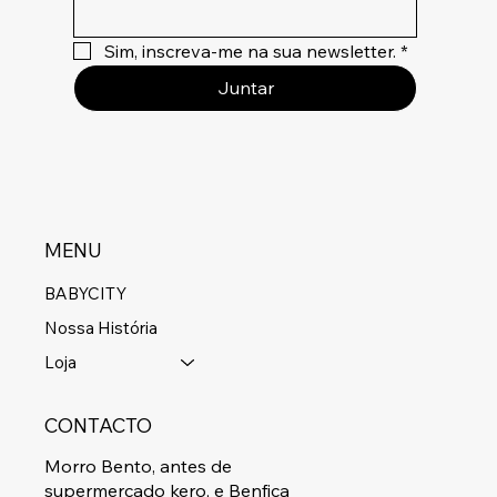
Sim, inscreva-me na sua newsletter.
*
Juntar
MENU
BABYCITY
Nossa História
Loja
CONTACTO
Morro Bento, antes de
supermercado kero, e Benfica