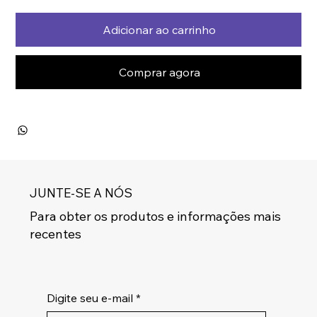
Adicionar ao carrinho
Comprar agora
JUNTE-SE A NÓS
Para obter os produtos e informações mais
recentes
Digite seu e-mail
*