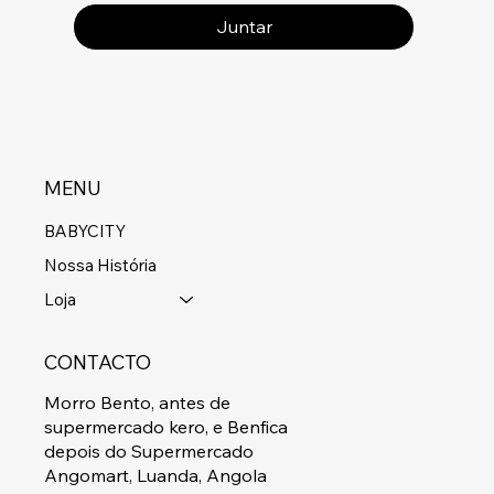
Juntar
MENU
BABYCITY
Nossa História
Loja
CONTACTO
Morro Bento, antes de
supermercado kero, e Benfica
depois do Supermercado
Angomart, Luanda, Angola