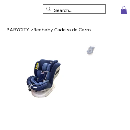
BABYCITY
>
Reebaby Cadeira de Carro