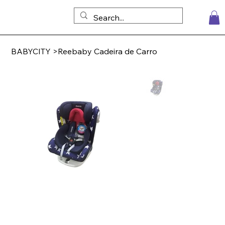
BABYCITY
>
Reebaby Cadeira de Carro