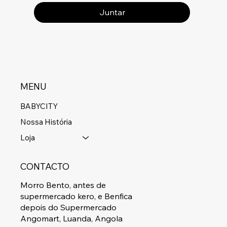
Juntar
MENU
BABYCITY
Nossa História
Loja
CONTACTO
Morro Bento, antes de
supermercado kero, e Benfica
depois do Supermercado
Angomart, Luanda, Angola