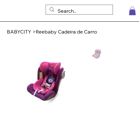
BABYCITY
>
Reebaby Cadeira de Carro