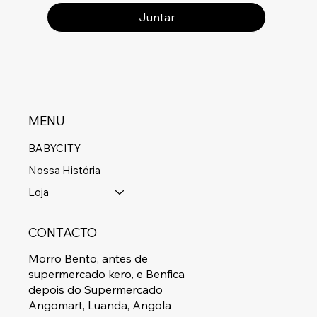
Juntar
MENU
BABYCITY
Nossa História
Loja
CONTACTO
Morro Bento, antes de
supermercado kero, e Benfica
depois do Supermercado
Angomart, Luanda, Angola