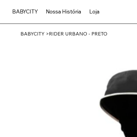
BABYCITY
Nossa História
Loja
BABYCITY
>
RIDER URBANO - PRETO