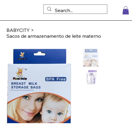
BABYCITY
>
Sacos de armazenamento de leite materno