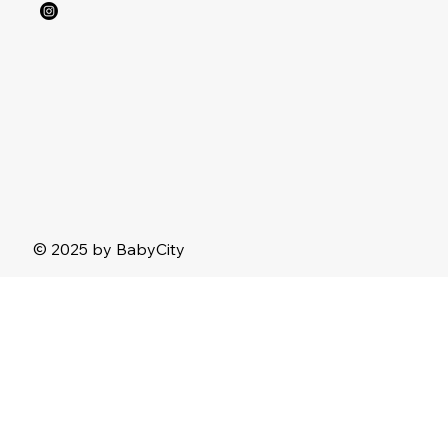
© 2025 by BabyCity