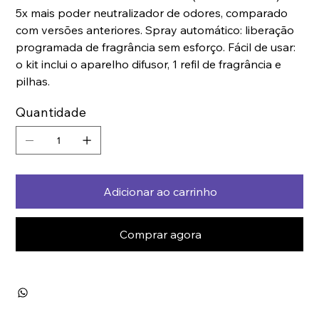
5x mais poder neutralizador de odores, comparado
com versões anteriores. Spray automático: liberação
programada de fragrância sem esforço. Fácil de usar:
o kit inclui o aparelho difusor, 1 refil de fragrância e
pilhas.
Quantidade
Adicionar ao carrinho
Comprar agora