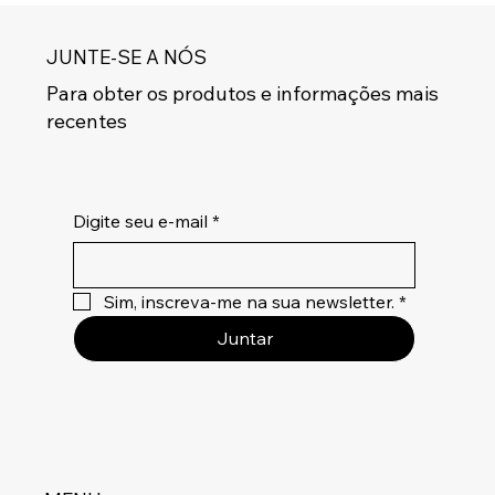
JUNTE-SE A NÓS
Para obter os produtos e informações mais
recentes
Digite seu e-mail
*
Sim, inscreva-me na sua newsletter.
*
Juntar