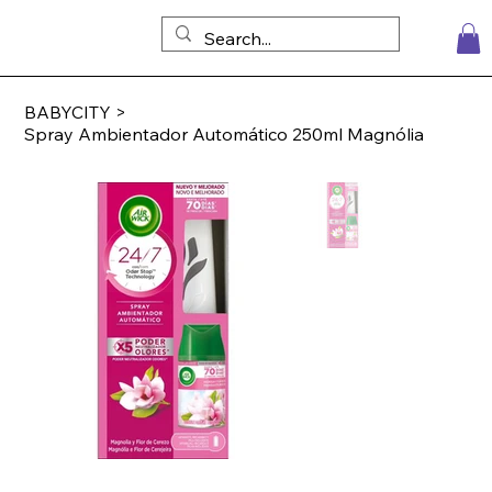
BABYCITY
>
Spray Ambientador Automático 250ml Magnólia