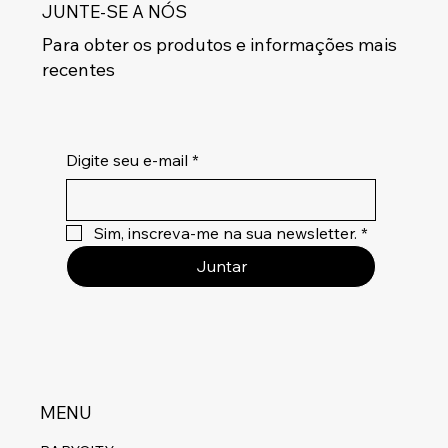
JUNTE-SE A NÓS
Para obter os produtos e informações mais
recentes
Digite seu e-mail
*
Sim, inscreva-me na sua newsletter.
*
Juntar
MENU