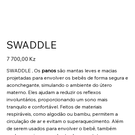
SWADDLE
Preço
7 700,00 Kz
SWADDLE , Os
panos
são mantas leves e macias
projetadas para envolver os bebês de forma segura e
aconchegante, simulando o ambiente do útero
materno. Eles ajudam a reduzir os reflexos
involuntários, proporcionando um sono mais
tranquilo e confortável. Feitos de materiais
respiráveis, como algodão ou bambu, permitem a
circulação de ar e evitam o superaquecimento. Além
de serem usados ​​para envolver o bebê, também