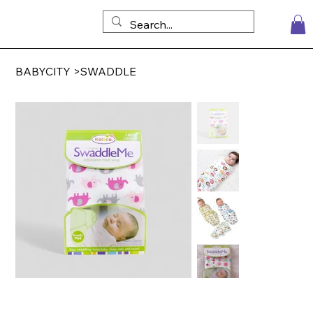
BABYCITY
>
SWADDLE