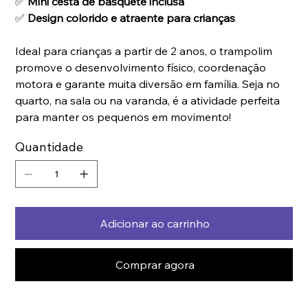
✅
Mini cesta de basquete inclusa
✅
Design colorido e atraente para crianças
Ideal para crianças a partir de 2 anos, o trampolim
promove o desenvolvimento físico, coordenação
motora e garante muita diversão em família. Seja no
quarto, na sala ou na varanda, é a atividade perfeita
para manter os pequenos em movimento!
Quantidade
Adicionar ao carrinho
Comprar agora