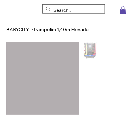
BABYCITY
>
Trampolim 1,40m Elevado