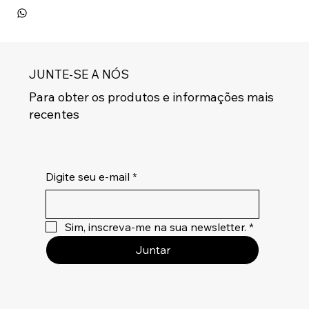
JUNTE-SE A NÓS
Para obter os produtos e informações mais
recentes
Digite seu e-mail
*
Sim, inscreva-me na sua newsletter.
*
Juntar