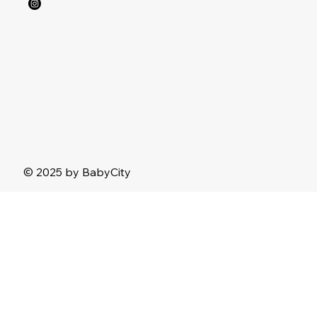
© 2025 by BabyCity