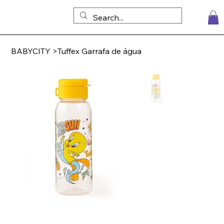
BABYCITY
>
Tuffex Garrafa de água