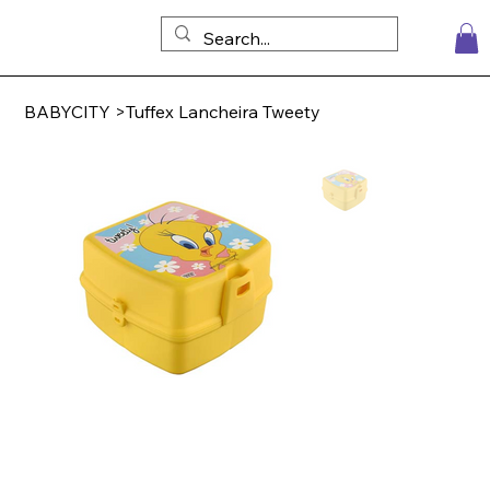
BABYCITY
>
Tuffex Lancheira Tweety