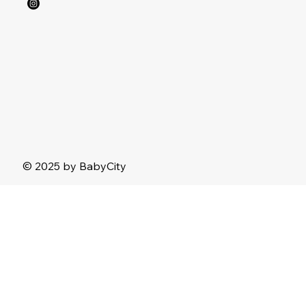
© 2025 by BabyCity