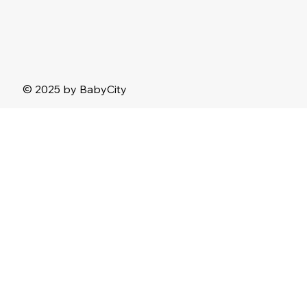
© 2025 by BabyCity